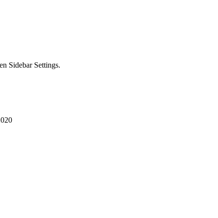
en Sidebar Settings.
 2020