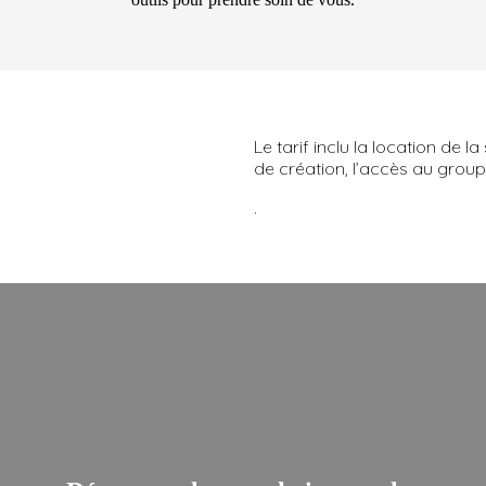
Le tarif inclu la location de la
de création, l’accès au groupe
.