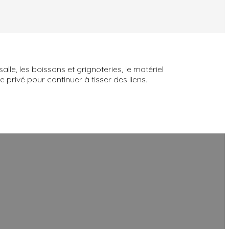
 salle, les boissons et grignoteries, le matériel
 privé pour continuer à tisser des liens.