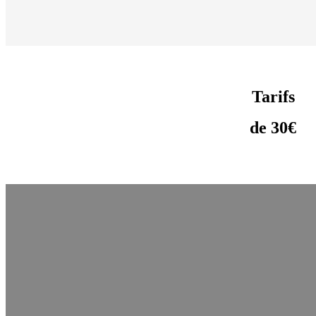
Tarifs
de 30€