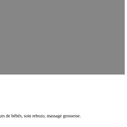
rs de bébés, soin rebozo, massage grossesse.