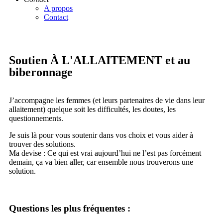
A propos
Contact
CADEAU
Soutien À L'ALLAITEMENT et au
biberonnage
J’accompagne les femmes (et leurs partenaires de vie dans leur
allaitement) quelque soit les difficultés, les doutes, les
questionnements.
Je suis là pour vous soutenir dans vos choix et vous aider à
trouver des solutions.
Ma devise : Ce qui est vrai aujourd’hui ne l’est pas forcément
demain, ça va bien aller, car ensemble nous trouverons une
solution.
Questions les plus fréquentes :