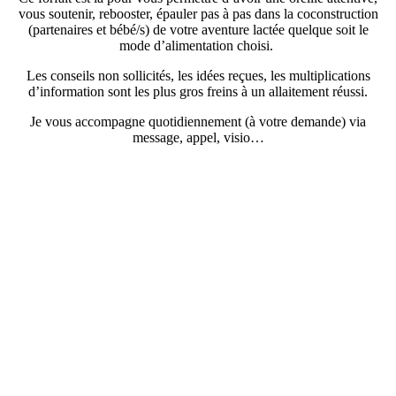
vous soutenir, rebooster, épauler pas à pas dans la coconstruction
(partenaires et bébé/s) de votre aventure lactée quelque soit le
mode d’alimentation choisi.
Les conseils non sollicités, les idées reçues, les multiplications
d’information sont les plus gros freins à un allaitement réussi.
Je vous accompagne quotidiennement (à votre demande) via
message, appel, visio…