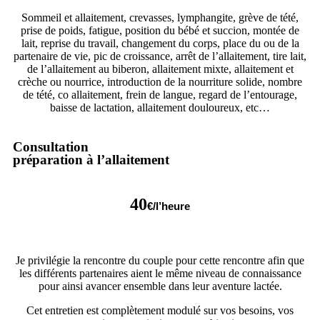
Sommeil et allaitement, crevasses, lymphangite, grève de tété,
prise de poids, fatigue, position du bébé et succion, montée de
lait, reprise du travail, changement du corps, place du ou de la
partenaire de vie, pic de croissance, arrêt de l’allaitement, tire lait,
de l’allaitement au biberon, allaitement mixte, allaitement et
crèche ou nourrice, introduction de la nourriture solide, nombre
de tété, co allaitement, frein de langue, regard de l’entourage,
baisse de lactation, allaitement douloureux, etc…
Consultation
préparation à l’allaitement
40
€/l’heure
Je privilégie la rencontre du couple pour cette rencontre afin que
les différents partenaires aient le même niveau de connaissance
pour ainsi avancer ensemble dans leur aventure lactée.
Cet entretien est complètement modulé sur vos besoins, vos