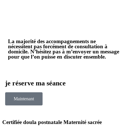
La majorité des accompagnements ne
nécessitent pas forcément de consultation à
domicile. N’hésitez pas à m’envoyer un message
pour que l’on puisse en discuter ensemble.
je réserve ma séance
Maintenant
Certifiée doula postnatale Maternité sacrée