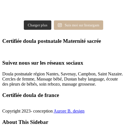
Charger plus
Suis moi sur Instargam
Certifiée doula postnatale Maternité sacrée
Suivez nous sur les réseaux sociaux
Doula postnatale région Nantes, Savenay, Campbon, Saint Nazaire.
Cercles de femme, Massage bébé, Dustan baby language, écoute
des pleurs de bébés, soin rebozo, massage grossesse.
Certifiée doula de france
Copyright 2023- conception
Aurore B. design
About This Sidebar