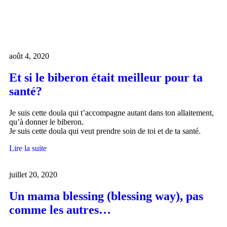
août 4, 2020
Et si le biberon était meilleur pour ta
santé?
Je suis cette doula qui t’accompagne autant dans ton allaitement,
qu’à donner le biberon.
Je suis cette doula qui veut prendre soin de toi et de ta santé.
Lire la suite
juillet 20, 2020
Un mama blessing (blessing way), pas
comme les autres…