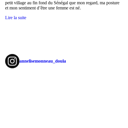
petit village au fin fond du Sénégal que mon regard, ma posture
et mon sentiment d’être une femme est né.
Lire la suite
annelisemonneau_doula