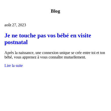
Blog
août 27, 2023
Je ne touche pas vos bébé en visite
postnatal
Après la naissance, une connexion unique se crée entre toi et ton
bébé, vous apprenez à vous connaître mutuellement.
Lire la suite