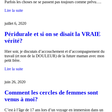
Parfois les choses ne se passent pas toujours comme prévu….
Lire la suite
juillet 6, 2020
Péridurale et si on se disait la VRAIE
vérité?
Hier soir, je discutais d’accouchement et d’accompagnement du
travail (et non de la DOULEUR) de la future maman avec mon
petit frère.
Lire la suite
juin 26, 2020
Comment les cercles de femmes sont
venus à moi?
C’est à l’âge de 17 ans lors d’un voyage en immersion dans un